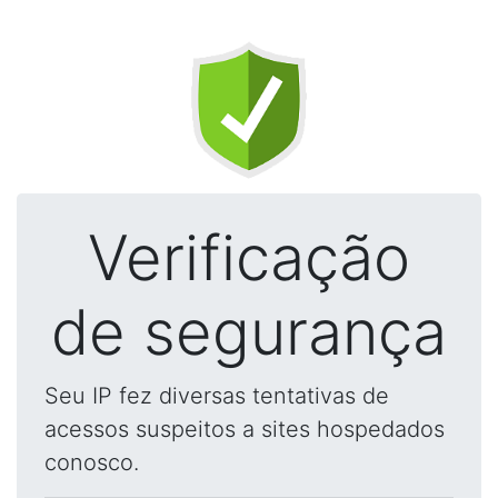
Verificação
de segurança
Seu IP fez diversas tentativas de
acessos suspeitos a sites hospedados
conosco.