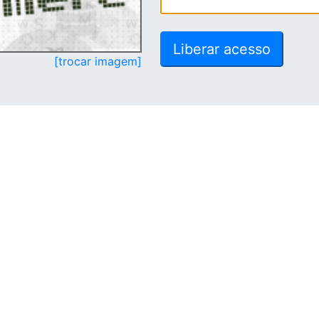
[trocar imagem]