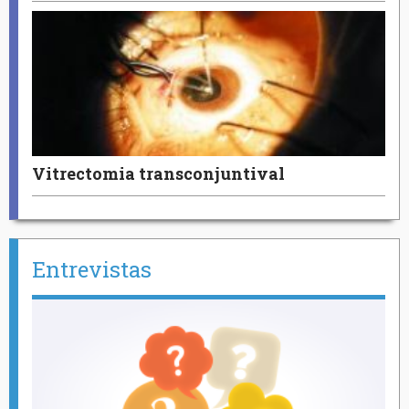
Vitrectomia transconjuntival
Entrevistas