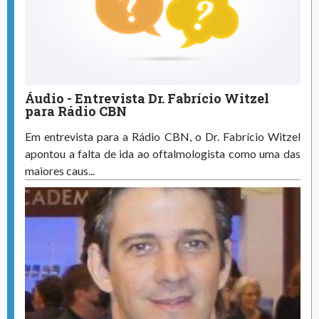
Áudio - Entrevista Dr. Fabrício Witzel
para Rádio CBN
Em entrevista para a Rádio CBN, o Dr. Fabrício Witzel
apontou a falta de ida ao oftalmologista como uma das
maiores caus...