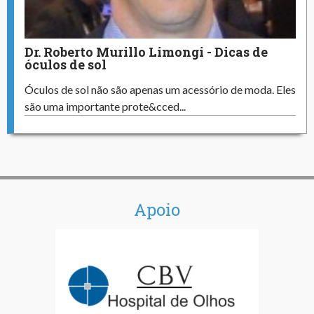
Dr. Roberto Murillo Limongi - Dicas de
óculos de sol
Óculos de sol não são apenas um acessório de moda. Eles
são uma importante prote&cced...
Apoio