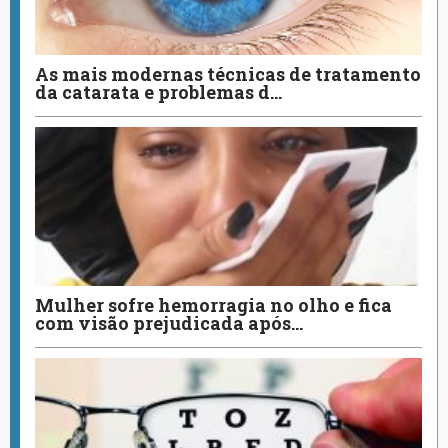
As mais modernas técnicas de tratamento
da catarata e problemas d…
Mulher sofre hemorragia no olho e fica
com visão prejudicada após…