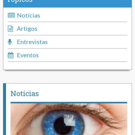
Notícias
Artigos
Entrevistas
Eventos
Notícias