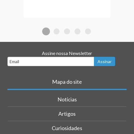
Assine nossa Newsletter
Mapa do site
Notícias
Artigos
Curiosidades