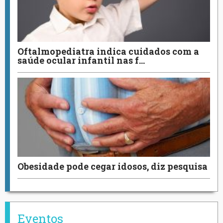
Oftalmopediatra indica cuidados com a
saúde ocular infantil nas f…
Obesidade pode cegar idosos, diz pesquisa
Eventos