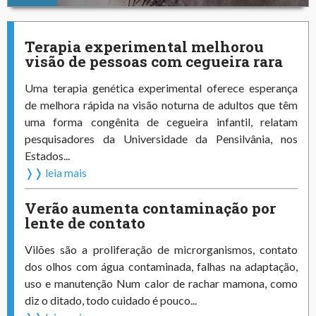
Terapia experimental melhorou
visão de pessoas com cegueira rara
Uma terapia genética experimental oferece esperança
de melhora rápida na visão noturna de adultos que têm
uma forma congênita de cegueira infantil, relatam
pesquisadores da Universidade da Pensilvânia, nos
Estados...
❭❭ leia mais
Verão aumenta contaminação por
lente de contato
Vilões são a proliferação de microrganismos, contato
dos olhos com água contaminada, falhas na adaptação,
uso e manutenção Num calor de rachar mamona, como
diz o ditado, todo cuidado é pouco...