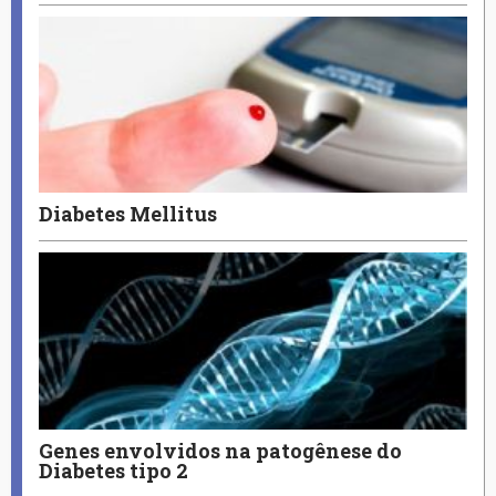
Diabetes Mellitus
Genes envolvidos na patogênese do
Diabetes tipo 2