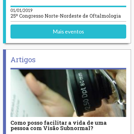
01/01/2019
25º Congresso Norte-Nordeste de Oftalmologia
Mais eventos
Artigos
Como posso facilitar a vida de uma
pessoa com Visão Subnormal?