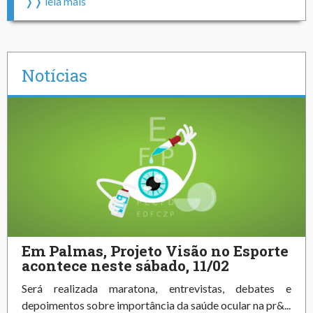
❭❭ leia mais
Notícias
Em Palmas, Projeto Visão no Esporte
acontece neste sábado, 11/02
Será realizada maratona, entrevistas, debates e
depoimentos sobre importância da saúde ocular na pr&...