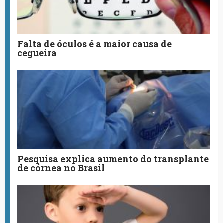
Falta de óculos é a maior causa de
cegueira
Pesquisa explica aumento do transplante
de córnea no Brasil