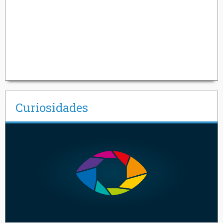
Curiosidades