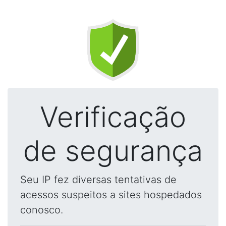
Verificação
de segurança
Seu IP fez diversas tentativas de
acessos suspeitos a sites hospedados
conosco.